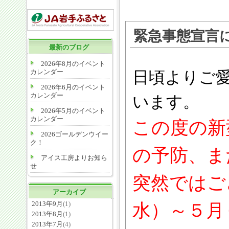
緊急事態宣言
最新のブログ
2026年8月のイベント
カレンダー
日頃よりご
2026年6月のイベント
カレンダー
います。
2026年5月のイベント
カレンダー
この度の新
2026ゴールデンウイー
ク！
の予防、ま
アイス工房よりお知ら
せ
突然ではご
アーカイブ
2013年9月
(1)
水）～５月
2013年8月
(1)
2013年7月
(4)