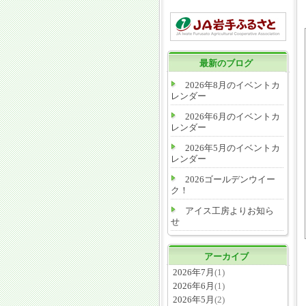
最新のブログ
2026年8月のイベントカ
レンダー
2026年6月のイベントカ
レンダー
2026年5月のイベントカ
レンダー
2026ゴールデンウイー
ク！
アイス工房よりお知ら
せ
アーカイブ
2026年7月
(1)
2026年6月
(1)
2026年5月
(2)