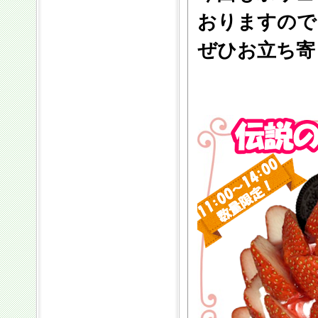
おりますので
ぜひお立ち寄