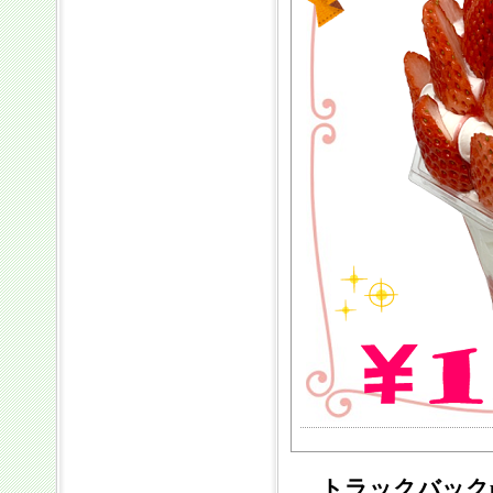
トラックバックp