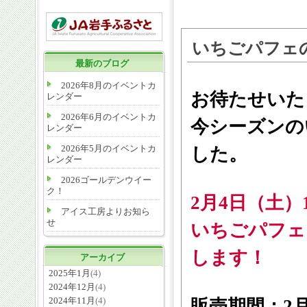
いちごパフェ
最新のブログ
2026年8月のイベントカ
お待たせいた
レンダー
2026年6月のイベントカ
今シーズンの
レンダー
2026年5月のイベントカ
した。
レンダー
2026ゴールデンウイー
ク！
2月4日（土）
アイス工房よりお知ら
せ
いちごパフェ
します！
アーカイブ
2025年1月
(4)
2024年12月
(4)
2024年11月
(4)
販売期間：2