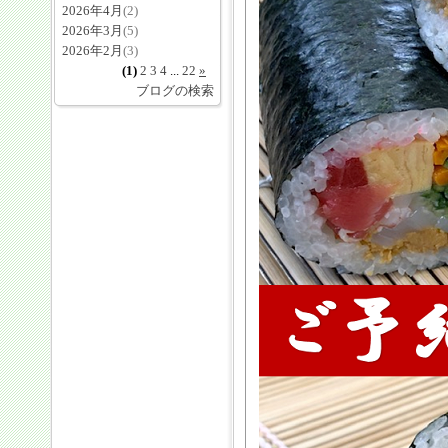
2026年4月
(2)
2026年3月
(5)
2026年2月
(3)
(1)
2
3
4
...
22
»
ブログの検索