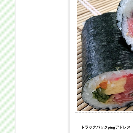
トラックバックpingアドレス