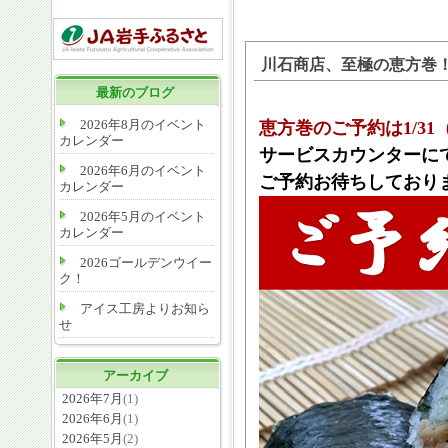
川石商店、至極の恵方巻
最新のブログ
2026年8月のイベント
恵方巻のご予約は1/3
カレンダー
サービスカウンターに
2026年6月のイベント
ご予約お待ちしており
カレンダー
2026年5月のイベント
カレンダー
2026ゴールデンウイー
ク！
アイス工房よりお知ら
せ
アーカイブ
2026年7月
(1)
2026年6月
(1)
2026年5月
(2)