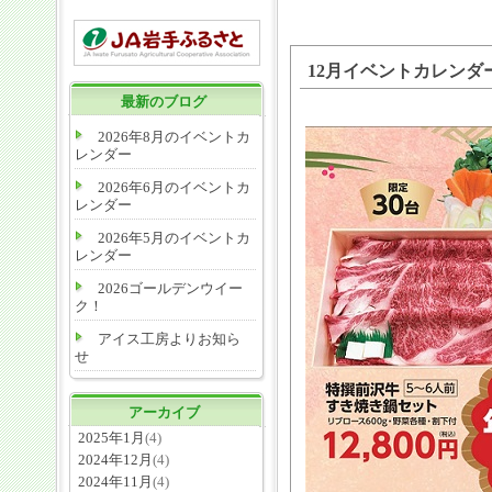
12月イベントカレンダ
最新のブログ
2026年8月のイベントカ
レンダー
2026年6月のイベントカ
レンダー
2026年5月のイベントカ
レンダー
2026ゴールデンウイー
ク！
アイス工房よりお知ら
せ
アーカイブ
2025年1月
(4)
2024年12月
(4)
2024年11月
(4)