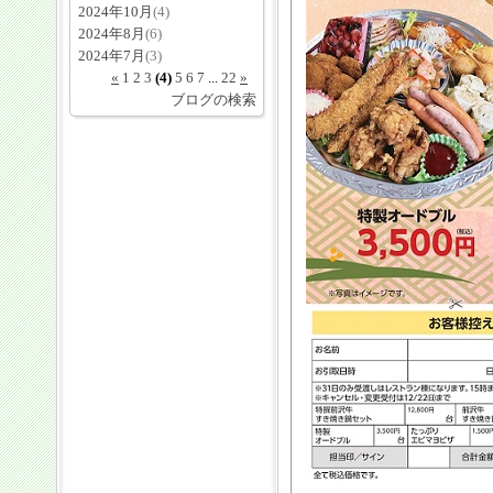
2024年10月
(4)
2024年8月
(6)
2024年7月
(3)
«
1
2
3
(4)
5
6
7
...
22
»
ブログの検索