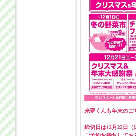
来夢くんも年末のご
締切日は12月22日
ご予約お待ちしてお