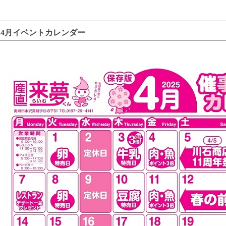
4月イベントカレンダー