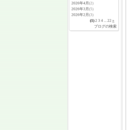
2026年4月
(2)
2026年3月
(5)
2026年2月
(3)
(1)
2
3
4
...
22
»
ブログの検索