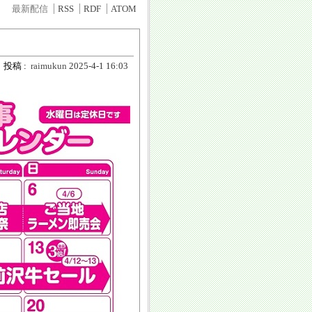
最新配信
RSS
RDF
ATOM
投稿 :
raimukun
2025-4-1 16:03