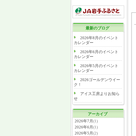
最新のブログ
2026年8月のイベント
カレンダー
2026年6月のイベント
カレンダー
2026年5月のイベント
カレンダー
2026ゴールデンウイー
ク！
アイス工房よりお知ら
せ
アーカイブ
2026年7月
(1)
2026年6月
(1)
2026年5月
(2)