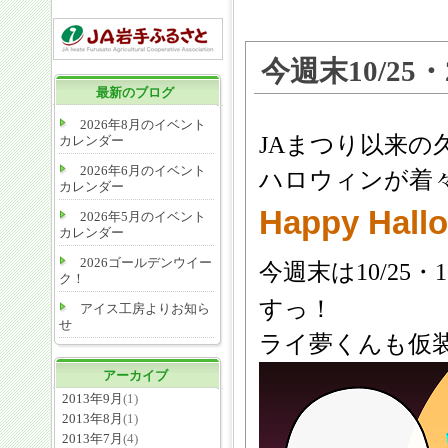
今週末10/2
最新のブログ
2026年8月のイベント
JAまつり以来
カレンダー
2026年6月のイベント
ハロウィンが着
カレンダー
Happy Hal
2026年5月のイベント
カレンダー
2026ゴールデンウイー
今週末は10/25・10
ク！
すっ！
アイス工房よりお知ら
せ
ライ夢くんも仮
アーカイブ
2013年9月
(1)
2013年8月
(1)
2013年7月
(4)