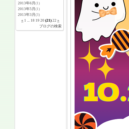
2013年6月
(1)
2013年5月
(1)
2013年3月
(3)
«
1
...
18
19
20
(21)
22
»
ブログの検索