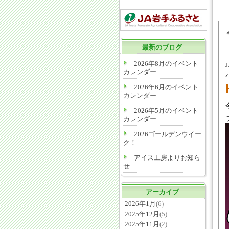
最新のブログ
2026年8月のイベント
カレンダー
2026年6月のイベント
カレンダー
2026年5月のイベント
カレンダー
2026ゴールデンウイー
ク！
アイス工房よりお知ら
せ
アーカイブ
2026年1月
(6)
2025年12月
(5)
2025年11月
(2)