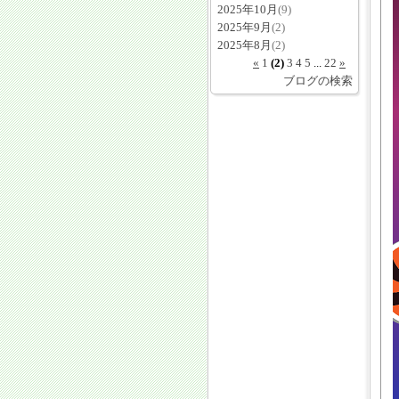
2025年10月
(9)
2025年9月
(2)
2025年8月
(2)
«
1
(2)
3
4
5
...
22
»
ブログの検索