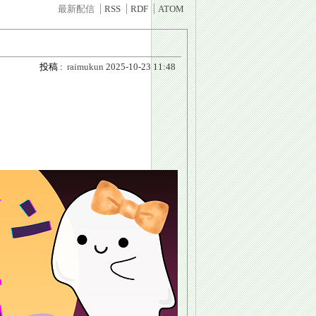
最新配信
RSS
RDF
ATOM
投稿 :
raimukun
2025-10-23 11:48