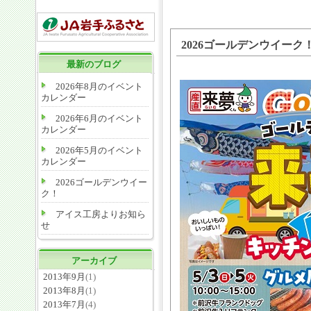
2026ゴールデンウイーク
最新のブログ
2026年8月のイベント
カレンダー
2026年6月のイベント
カレンダー
2026年5月のイベント
カレンダー
2026ゴールデンウイー
ク！
アイス工房よりお知ら
せ
アーカイブ
2013年9月
(1)
2013年8月
(1)
2013年7月
(4)