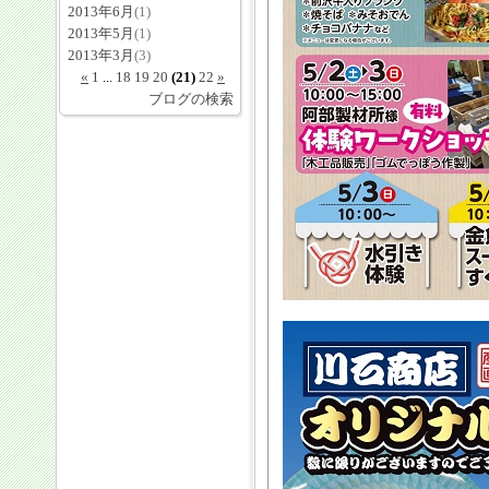
2013年6月
(1)
2013年5月
(1)
2013年3月
(3)
«
1
...
18
19
20
(21)
22
»
ブログの検索