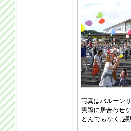
写真はバルーン
実際に居合わせ
とんでもなく感