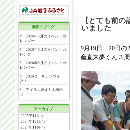
【とても前の
いました
最新のブログ
2026年8月のイベントカ
レンダー
9月19日、20日の
2026年6月のイベントカ
レンダー
産直来夢くん３
2026年5月のイベントカ
レンダー
2026ゴールデンウイー
ク！
アイス工房よりお知ら
せ
アーカイブ
2025年1月
(4)
2024年12月
(4)
2024年11月
(4)