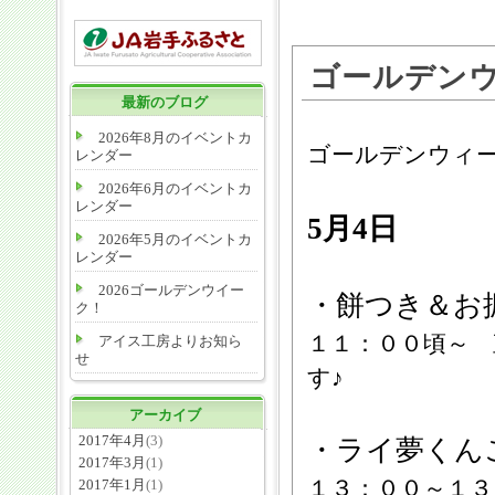
ゴールデン
最新のブログ
2026年8月のイベントカ
ゴールデンウィ
レンダー
2026年6月のイベントカ
レンダー
5月4日
2026年5月のイベントカ
レンダー
2026ゴールデンウイー
・餅つき＆お
ク！
１１：００頃～
アイス工房よりお知ら
せ
す♪
アーカイブ
2017年4月
(3)
・ライ夢くん
2017年3月
(1)
１３：００～１３
2017年1月
(1)