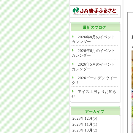
最新のブログ
2026年8月のイベント
カレンダー
2026年6月のイベント
カレンダー
2026年5月のイベント
カレンダー
2026ゴールデンウイー
ク！
アイス工房よりお知ら
せ
アーカイブ
2023年12月
(5)
2023年11月
(1)
2023年10月
(2)