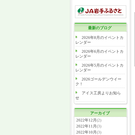
最新のブログ
2026年8月のイベントカ
レンダー
2026年6月のイベントカ
レンダー
2026年5月のイベントカ
レンダー
2026ゴールデンウイー
ク！
アイス工房よりお知ら
せ
アーカイブ
2022年12月
(2)
2022年11月
(3)
2022年10月
(3)