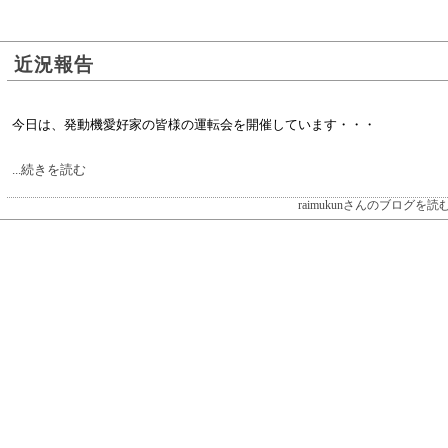
近況報告
今日は、発動機愛好家の皆様の運転会を開催しています・・・
...続きを読む
raimukunさんのブログを読