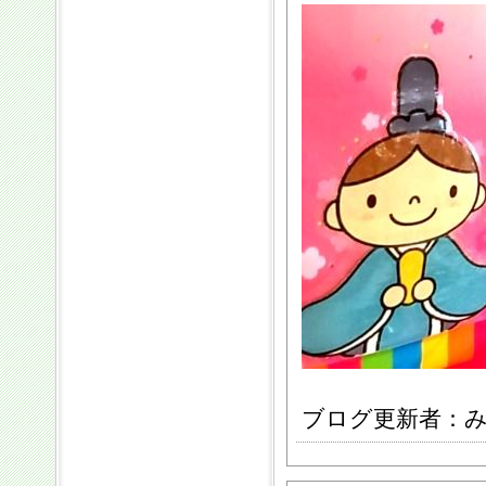
ブログ更新者：