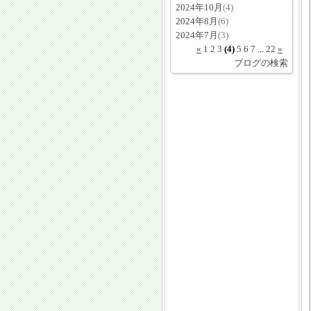
2024年10月
(4)
2024年8月
(6)
2024年7月
(3)
«
1
2
3
(4)
5
6
7
...
22
»
ブログの検索