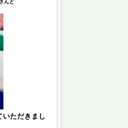
さんと
ていただきまし