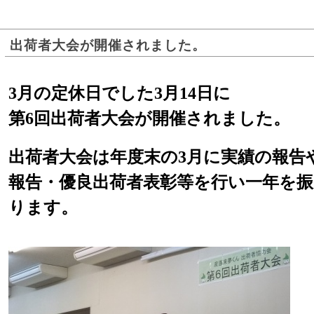
出荷者大会が開催されました。
3月の定休日でした3月14日に
第6回出荷者大会が開催されました。
出荷者大会は年度末の3月に実績の報告
報告・優良出荷者表彰等を行い一年を
ります。