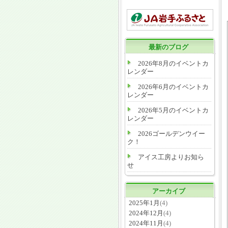
最新のブログ
2026年8月のイベントカ
レンダー
2026年6月のイベントカ
レンダー
2026年5月のイベントカ
レンダー
2026ゴールデンウイー
ク！
アイス工房よりお知ら
せ
アーカイブ
2025年1月
(4)
2024年12月
(4)
2024年11月
(4)