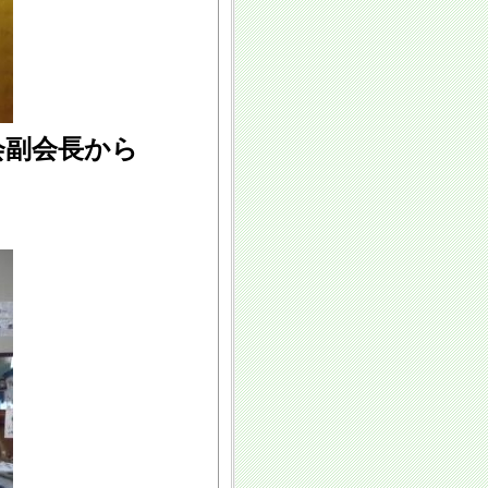
会副会長から