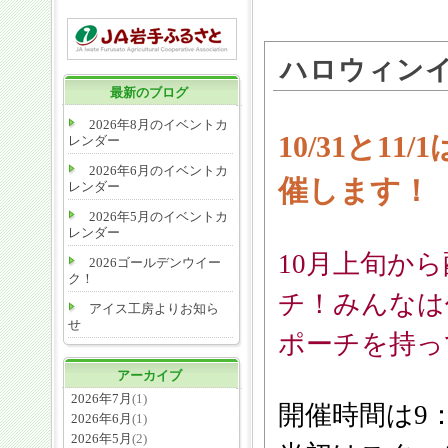
ハロウィン
最新のブログ
2026年8月のイベントカ
10/31と
レンダー
2026年6月のイベントカ
催します！
レンダー
2026年5月のイベントカ
レンダー
10月上旬か
2026ゴールデンウイー
ク！
チ！みんなは
アイス工房よりお知ら
せ
ポーチを持っ
アーカイブ
2026年7月
(1)
開催時間は9：
2026年6月
(1)
2026年5月
(2)