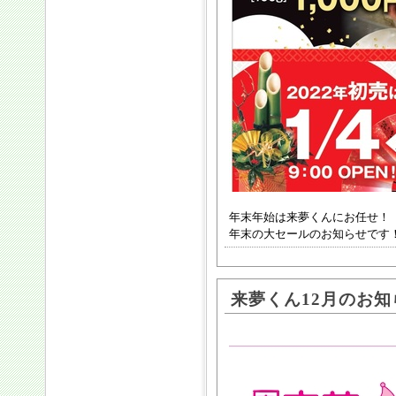
年末年始は来夢くんにお任せ！
年末の大セールのお知らせです
来夢くん12月のお知