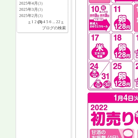
2025年4月
(3)
2025年3月
(3)
2025年2月
(3)
«
1
2
(3)
4
5
6
...
22
»
ブログの検索