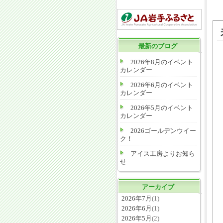
最新のブログ
2026年8月のイベント
カレンダー
2026年6月のイベント
カレンダー
2026年5月のイベント
カレンダー
2026ゴールデンウイー
ク！
アイス工房よりお知ら
せ
アーカイブ
2026年7月
(1)
2026年6月
(1)
2026年5月
(2)