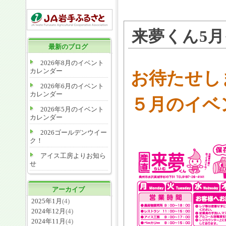
来夢くん5
最新のブログ
2026年8月のイベント
カレンダー
お待たせし
2026年6月のイベント
カレンダー
５月のイベ
2026年5月のイベント
カレンダー
2026ゴールデンウイー
ク！
アイス工房よりお知ら
せ
アーカイブ
2025年1月
(4)
2024年12月
(4)
2024年11月
(4)