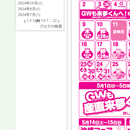
2024年10月
(4)
2024年8月
(6)
2024年7月
(3)
«
1
2
3
(4)
5
6
7
...
22
»
ブログの検索