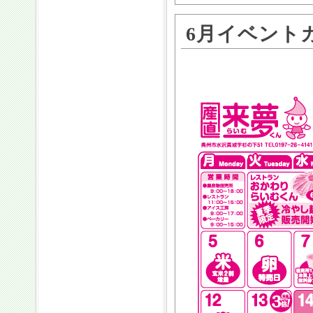
6月イベント