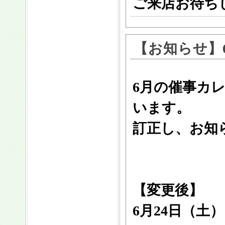
ご来店お待ち
【お知らせ】
6月の催事カ
います。
訂正し、お知
【変更後】
6月24日（土