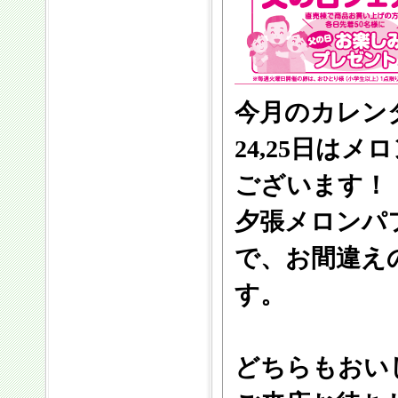
今月のカレン
24,25日は
ございます！
夕張メロンパ
で、お間違え
す。
どちらもおい