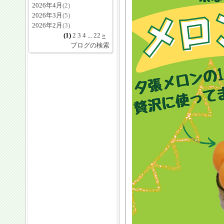
2026年4月
(2)
2026年3月
(5)
2026年2月
(3)
(1)
2
3
4
...
22
»
ブログの検索