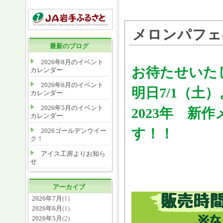
メロンパフェ
最新のブログ
2026年8月のイベント
お待たせいた
カレンダー
2026年6月のイベント
明日7/1（土
カレンダー
2026年5月のイベント
2023年 新
カレンダー
す！！
2026ゴールデンウイー
ク！
アイス工房よりお知ら
せ
アーカイブ
2026年7月
(1)
2026年6月
(1)
2026年5月
(2)