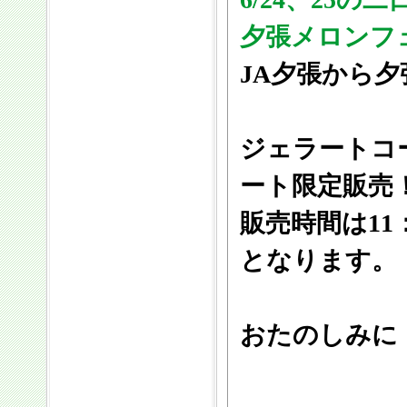
夕張メロンフ
JA夕張から
ジェラートコ
ート限定販売
販売時間は11
となります。
おたのしみに