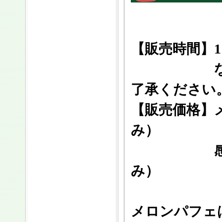
【販売時間】1
なくなり
了承ください
【販売価格】
み）
感動パフ
み）
メロンパフェ