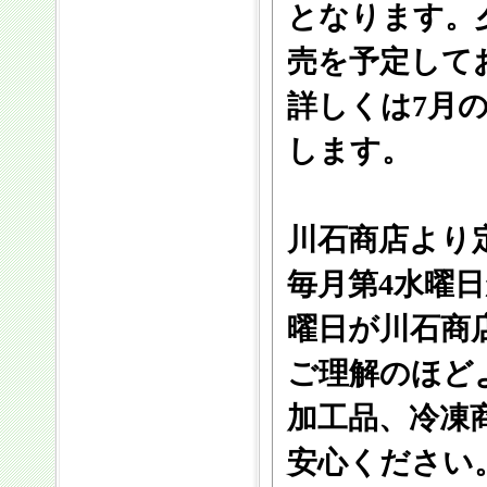
となります。
売を予定して
詳しくは7月
します。
川石商店より
毎月第4水曜
曜日が川石商
ご理解のほど
加工品、冷凍
安心ください