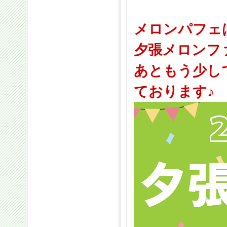
メロンパフェ
夕張メロンフ
あともう少し
ております♪