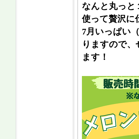
なんと丸っと
使って贅沢に
7月いっぱい
りますので、
ます！