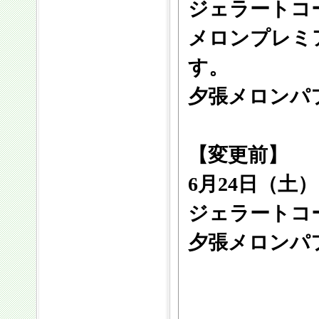
ジェラートコ
メロンプレミ
す。
夕張メロンパ
【変更前】
6月24日（土
ジェラートコ
夕張メロンパ