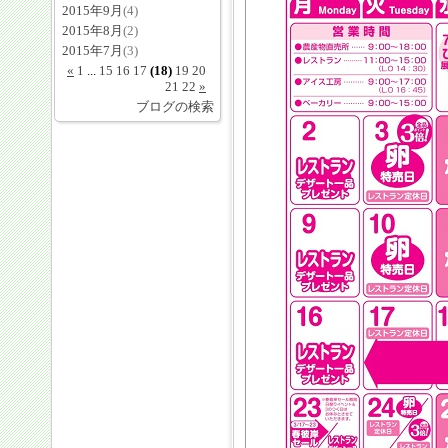
2015年9月
(4)
2015年8月
(2)
2015年7月
(3)
«
1
...
15
16
17
(18)
19
20
21
22
»
ブログの検索