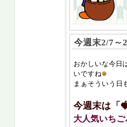
今週末2/7～
おかしいな今日
いですね
まぁそういう日
今週末は「
大人気いちご