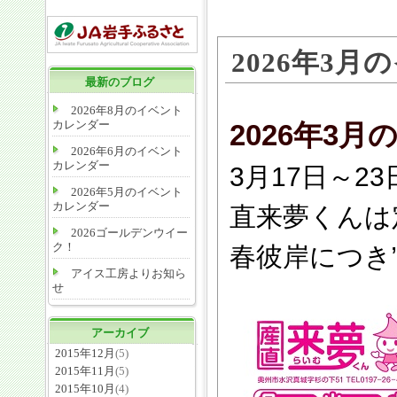
2026年3
最新のブログ
2026年8月のイベント
カレンダー
2026年3
2026年6月のイベント
カレンダー
3月17日～2
2026年5月のイベント
カレンダー
直来夢くんは
2026ゴールデンウイー
ク！
春彼岸につき
アイス工房よりお知ら
せ
アーカイブ
2015年12月
(5)
2015年11月
(5)
2015年10月
(4)