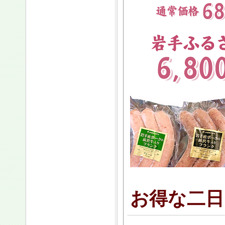
お得な二日