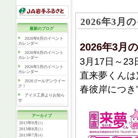
2026年3
最新のブログ
2026年8月のイベント
カレンダー
2026年3
2026年6月のイベント
カレンダー
3月17日～2
2026年5月のイベント
カレンダー
直来夢くんは
2026ゴールデンウイー
ク！
春彼岸につき
アイス工房よりお知ら
せ
アーカイブ
2013年9月
(1)
2013年8月
(1)
2013年7月
(4)