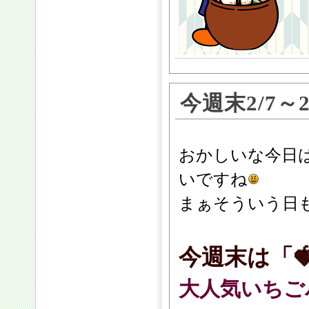
今週末2/7～
おかしいな今日
いですね
まぁそういう日
今週末は「
大人気いちご