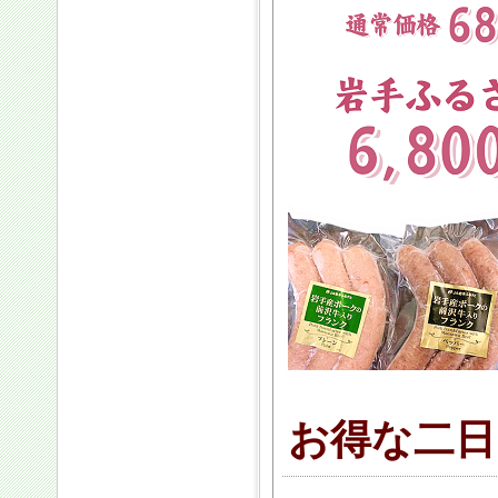
お得な二日