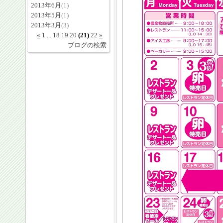
2013年6月
(1)
2013年5月
(1)
2013年3月
(3)
«
1
...
18
19
20
(21)
22
»
ブログの検索