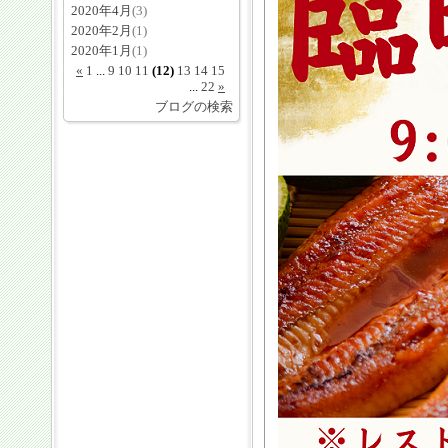
2020年4月
(3)
2020年2月
(1)
2020年1月
(1)
«
1
...
9
10
11
(12)
13
14
15
...
22
»
ブログの検索