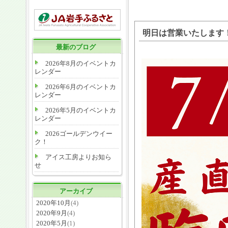
明日は営業いたします
最新のブログ
2026年8月のイベントカ
レンダー
2026年6月のイベントカ
レンダー
2026年5月のイベントカ
レンダー
2026ゴールデンウイー
ク！
アイス工房よりお知ら
せ
アーカイブ
2020年10月
(4)
2020年9月
(4)
2020年5月
(1)