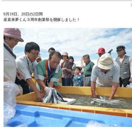
9月19日、20日の2日間
産直来夢くん３周年創業祭を開催しました！