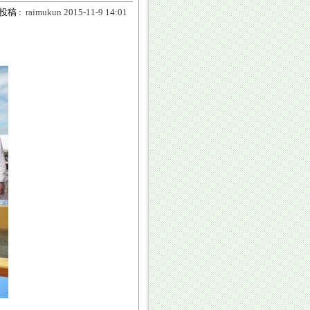
投稿 :
raimukun
2015-11-9 14:01