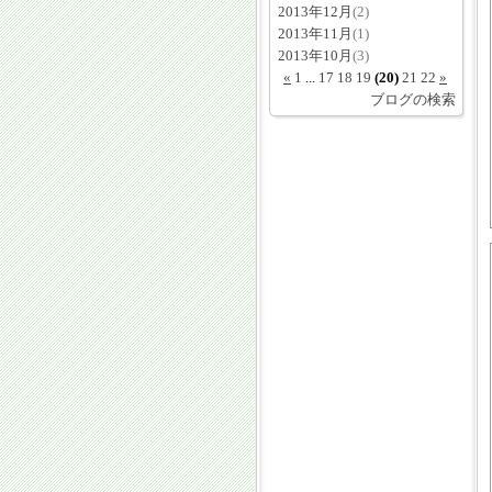
2013年12月
(2)
2013年11月
(1)
2013年10月
(3)
«
1
...
17
18
19
(20)
21
22
»
ブログの検索