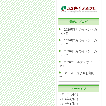
最新のブログ
2026年8月のイベントカ
レンダー
2026年6月のイベントカ
レンダー
2026年5月のイベントカ
レンダー
2026ゴールデンウイー
ク！
アイス工房よりお知ら
せ
アーカイブ
2014年5月
(1)
2014年4月
(1)
2014年1月
(1)