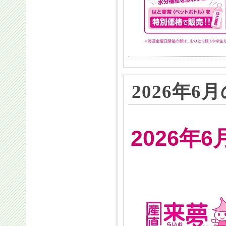
2026年
2026