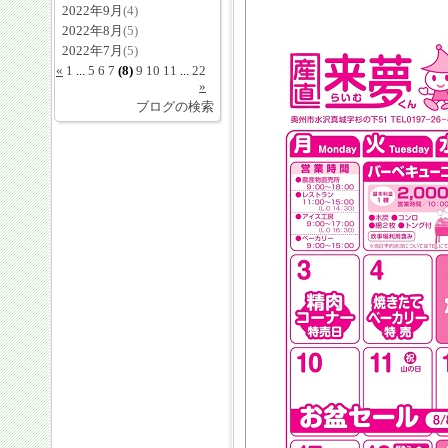
2022年9月
(4)
2022年8月
(5)
2022年7月
(5)
«
1
...
5
6
7
(8)
9
10
11
...
22
»
ブログの検索