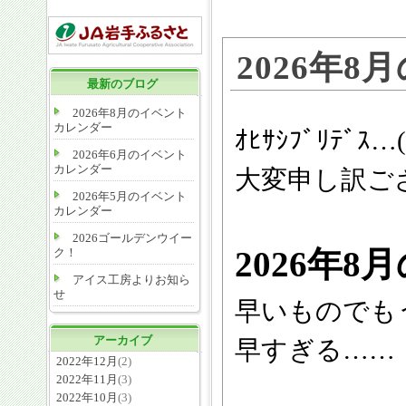
2026年
最新のブログ
2026年8月のイベント
カレンダー
ｵﾋｻｼﾌﾞﾘﾃﾞ
2026年6月のイベント
カレンダー
大変申し訳ご
2026年5月のイベント
カレンダー
2026ゴールデンウイー
2026年
ク！
アイス工房よりお知ら
せ
早いものでも
アーカイブ
早すぎる……
2022年12月
(2)
2022年11月
(3)
2022年10月
(3)