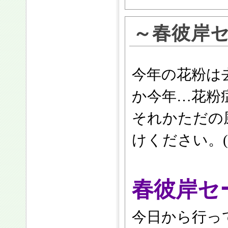
～春彼岸
今年の花粉は去
か今年…花粉
それかただの
けください。(
春彼岸セ
今日から行っ