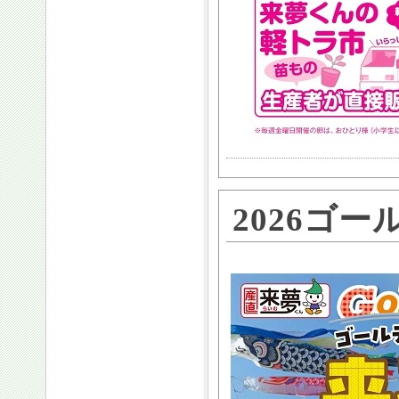
2026ゴ