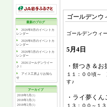
ゴールデンウ
最新のブログ
2026年8月のイベントカ
ゴールデンウィ
レンダー
2026年6月のイベントカ
レンダー
5月4日
2026年5月のイベントカ
レンダー
2026ゴールデンウイー
・餅つき＆お
ク！
１１：００頃～
アイス工房よりお知ら
せ
す♪
アーカイブ
2018年5月
(1)
・ライ夢くん
2018年3月
(3)
１３：００～１３
2018年2月
(1)