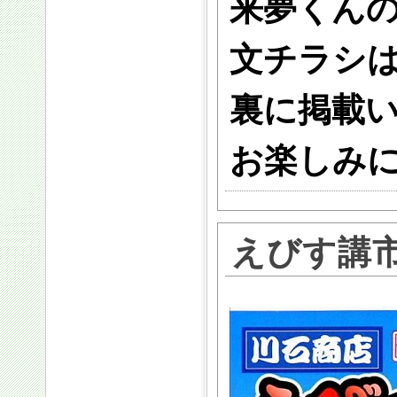
来夢くん
文チラシは
裏に掲載
お楽しみ
えびす講