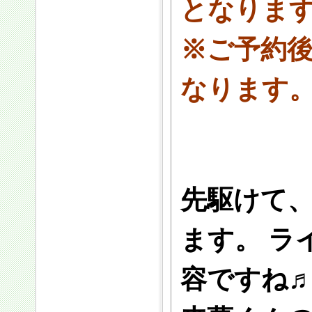
となりま
※ご予約後
なります
先駆けて
ます。 ラ
容ですね