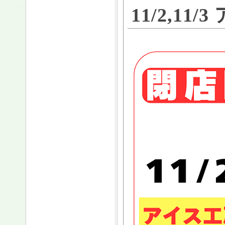
11/2,1