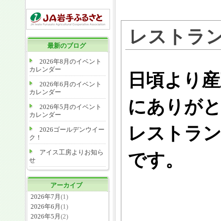
レストラ
最新のブログ
2026年8月のイベント
カレンダー
日頃より産
2026年6月のイベント
カレンダー
にありが
2026年5月のイベント
カレンダー
レストラン
2026ゴールデンウイー
ク！
アイス工房よりお知ら
です。
せ
アーカイブ
2026年7月
(1)
2026年6月
(1)
2026年5月
(2)