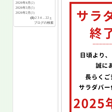
2026年4月
(2)
2026年3月
(5)
2026年2月
(3)
(1)
2
3
4
...
22
»
ブログの検索