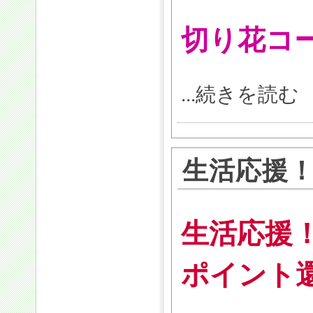
切り花コ
...続きを読む
生活応援
生活応援
ポイント