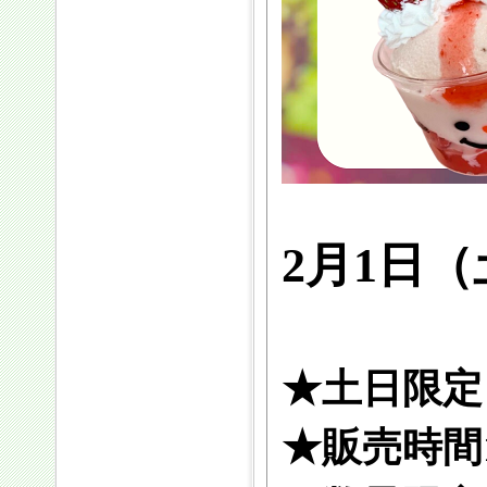
2月1日
★土日限定
★販売時間1