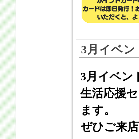
3月イベン
3月イベン
生活応援セ
ます。
ぜひご来店