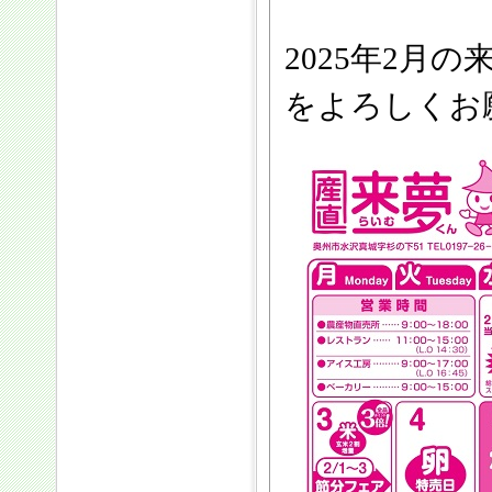
2025年2月
をよろしくお願